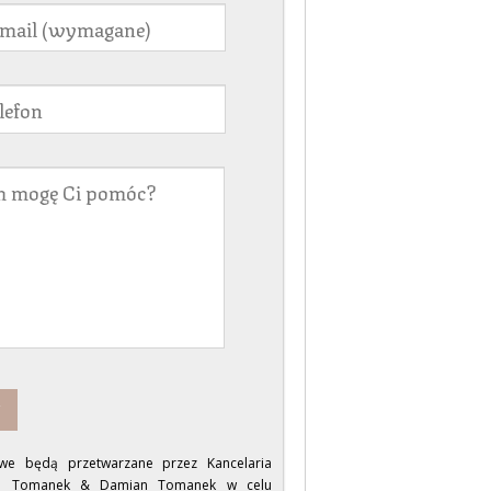
e będą przetwarzane przez Kancelaria
na Tomanek & Damian Tomanek w celu