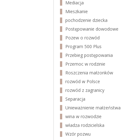
Mediacja
Mieszkanie
pochodzenie dziecka
Postępowanie dowodowe
Pozew o rozwód
Program 500 Plus
Przebieg postępowania
Przemoc w rodzinie
Roszczenia małżonków
rozwód w Polsce
rozwód z zagranicy
Separacja
Unieważnienie małżeństwa
wina w rozwodzie
władza rodzicielska
Wzór pozwu