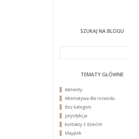
SZUKAJ NA BLOGU
TEMATY GŁÓWNE
Alimenty
Alternatywa dla rozwodu
Bez kategorii
jurysdykcja
kontakty z dziećmi
Majątek