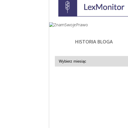
HISTORIA BLOGA
Historia
bloga