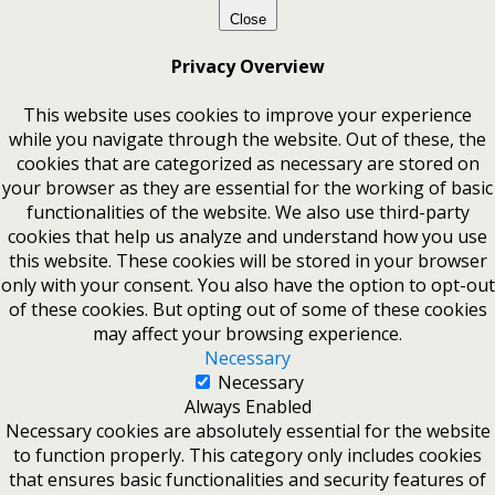
Close
Privacy Overview
This website uses cookies to improve your experience
while you navigate through the website. Out of these, the
cookies that are categorized as necessary are stored on
your browser as they are essential for the working of basic
functionalities of the website. We also use third-party
cookies that help us analyze and understand how you use
this website. These cookies will be stored in your browser
only with your consent. You also have the option to opt-out
of these cookies. But opting out of some of these cookies
may affect your browsing experience.
Necessary
Necessary
Always Enabled
Necessary cookies are absolutely essential for the website
to function properly. This category only includes cookies
that ensures basic functionalities and security features of