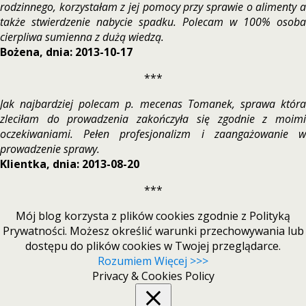
rodzinnego, korzystałam z jej pomocy przy sprawie o alimenty a
także stwierdzenie nabycie spadku. Polecam w 100% osoba
cierpliwa sumienna z dużą wiedzą.
Bożena, dnia: 2013-10-17
***
Jak najbardziej polecam p. mecenas Tomanek, sprawa która
zleciłam do prowadzenia zakończyła się zgodnie z moimi
oczekiwaniami. Pełen profesjonalizm i zaangażowanie w
prowadzenie sprawy.
Klientka, dnia: 2013-08-20
***
Mój blog korzysta z plików cookies zgodnie z Polityką
Prywatności. Możesz określić warunki przechowywania lub
dostępu do plików cookies w Twojej przeglądarce.
Rozumiem
Więcej >>>
Privacy & Cookies Policy