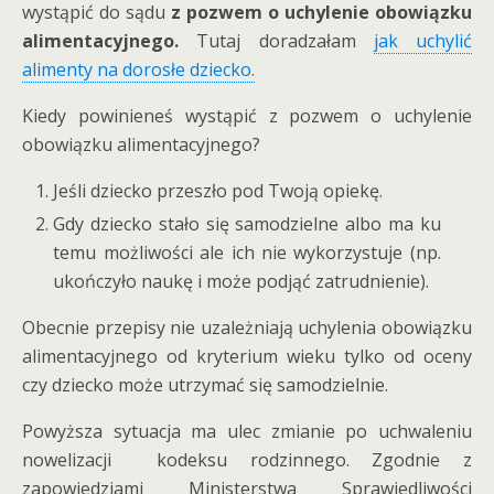
wystąpić do sądu
z pozwem o uchylenie obowiązku
alimentacyjnego.
Tutaj doradzałam
jak uchylić
alimenty na dorosłe dziecko.
Kiedy powinieneś wystąpić z pozwem o uchylenie
obowiązku alimentacyjnego?
Jeśli dziecko przeszło pod Twoją opiekę.
Gdy dziecko stało się samodzielne albo ma ku
temu możliwości ale ich nie wykorzystuje (np.
ukończyło naukę i może podjąć zatrudnienie).
Obecnie przepisy nie uzależniają uchylenia obowiązku
alimentacyjnego od kryterium wieku tylko od oceny
czy dziecko może utrzymać się samodzielnie.
Powyższa sytuacja ma ulec zmianie po uchwaleniu
nowelizacji kodeksu rodzinnego. Zgodnie z
zapowiedziami Ministerstwa Sprawiedliwości