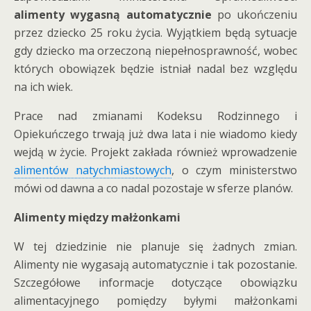
alimenty wygasną automatycznie
po ukończeniu
przez dziecko 25 roku życia. Wyjątkiem będą sytuacje
gdy dziecko ma orzeczoną niepełnosprawność, wobec
których obowiązek będzie istniał nadal bez względu
na ich wiek.
Prace nad zmianami Kodeksu Rodzinnego i
Opiekuńczego trwają już dwa lata i nie wiadomo kiedy
wejdą w życie. Projekt zakłada również wprowadzenie
alimentów natychmiastowych
, o czym ministerstwo
mówi od dawna a co nadal pozostaje w sferze planów.
Alimenty między małżonkami
W tej dziedzinie nie planuje się żadnych zmian.
Alimenty nie wygasają automatycznie i tak pozostanie.
Szczegółowe informacje dotyczące obowiązku
alimentacyjnego pomiędzy byłymi małżonkami