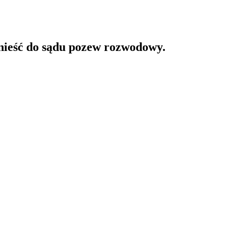
wnieść do sądu pozew rozwodowy.