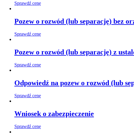
Sprawdź cenę
Pozew o rozwód (lub separację) bez or
Sprawdź cenę
Pozew o rozwód (lub separację) z usta
Sprawdź cenę
Odpowiedź na pozew o rozwód (lub sep
Sprawdź cenę
Wniosek o zabezpieczenie
Sprawdź cenę