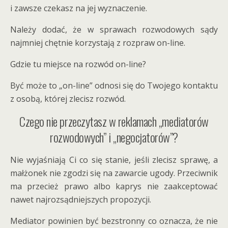
i zawsze czekasz na jej wyznaczenie.
Należy dodać, że w sprawach rozwodowych sądy
najmniej chętnie korzystają z rozpraw on-line.
Gdzie tu miejsce na rozwód on-line?
Być może to „on-line” odnosi się do Twojego kontaktu
z osobą, której zlecisz rozwód.
Czego nie przeczytasz w reklamach „mediatorów
rozwodowych” i „negocjatorów”?
Nie wyjaśniają Ci co się stanie, jeśli zlecisz sprawę, a
małżonek nie zgodzi się na zawarcie ugody. Przeciwnik
ma przecież prawo albo kaprys nie zaakceptować
nawet najrozsądniejszych propozycji.
Mediator powinien być bezstronny co oznacza, że nie