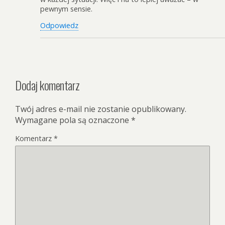
pewnym sensie.
Odpowiedz
Dodaj komentarz
Twój adres e-mail nie zostanie opublikowany.
Wymagane pola są oznaczone
*
Komentarz
*