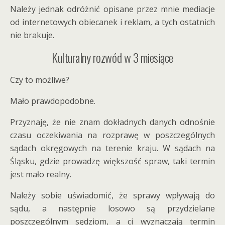
Należy jednak odróżnić opisane przez mnie mediacje
od internetowych obiecanek i reklam, a tych ostatnich
nie brakuje.
Kulturalny rozwód w 3 miesiące
Czy to możliwe?
Mało prawdopodobne.
Przyznaję, że nie znam dokładnych danych odnośnie
czasu oczekiwania na rozprawę w poszczególnych
sądach okręgowych na terenie kraju. W sądach na
Śląsku, gdzie prowadzę większość spraw, taki termin
jest mało realny.
Należy sobie uświadomić, że sprawy wpływają do
sądu, a następnie losowo są przydzielane
poszczególnym sędziom, a ci wyznaczają termin