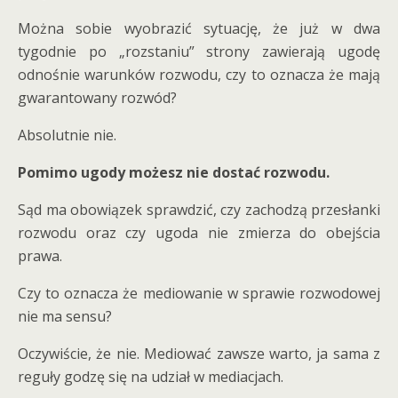
Można sobie wyobrazić sytuację, że już w dwa
tygodnie po „rozstaniu” strony zawierają ugodę
odnośnie warunków rozwodu, czy to oznacza że mają
gwarantowany rozwód?
Absolutnie nie.
Pomimo ugody możesz nie dostać rozwodu.
Sąd ma obowiązek sprawdzić, czy zachodzą przesłanki
rozwodu oraz czy ugoda nie zmierza do obejścia
prawa.
Czy to oznacza że mediowanie w sprawie rozwodowej
nie ma sensu?
Oczywiście, że nie. Mediować zawsze warto, ja sama z
reguły godzę się na udział w mediacjach.