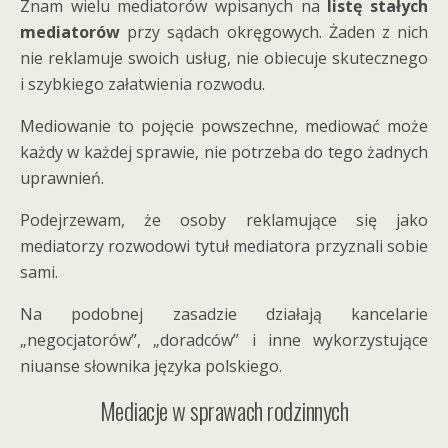
Znam wielu mediatorów wpisanych na
listę stałych
mediatorów
przy sądach okręgowych. Żaden z nich
nie reklamuje swoich usług, nie obiecuje skutecznego
i szybkiego załatwienia rozwodu.
Mediowanie to pojęcie powszechne, mediować może
każdy w każdej sprawie, nie potrzeba do tego żadnych
uprawnień.
Podejrzewam, że osoby reklamujące się jako
mediatorzy rozwodowi tytuł mediatora przyznali sobie
sami.
Na podobnej zasadzie działają kancelarie
„negocjatorów”, „doradców” i inne wykorzystujące
niuanse słownika języka polskiego.
Mediacje w sprawach rodzinnych