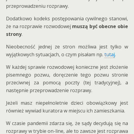
przeprowadzeniu rozprawy.
Dodatkowo kodeks postępowania cywilnego stanowi,
że na rozprawie rozwodowej
muszą być obecne obie
strony
.
Nieobecność jednej ze stron możliwa jest tylko w
wyjątkowych sytuacjach, o czym pisałam np.
tutaj
.
W każdej sprawie rozwodowej konieczne jest złożenie
pisemnego pozwu, doręczenie tego pozwu stronie
przeciwnej za pomocą poczty (tej tradycyjnej), a
następnie przeprowadzenie rozprawy.
Jeżeli masz niepełnoletnie dzieci obowiązkowy jest
również wywiad kuratora w miejscu ich zamieszkania.
W czasie pandemii zdarza się, że sądy decydują się na
rozprawy w trybie on-line, ale to zawsze jest rozprawa