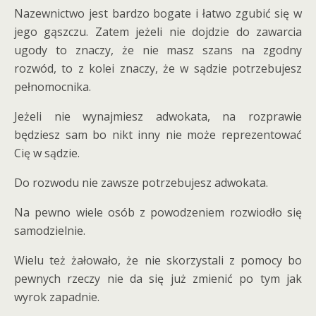
Nazewnictwo jest bardzo bogate i łatwo zgubić się w
jego gąszczu. Zatem jeżeli nie dojdzie do zawarcia
ugody to znaczy, że nie masz szans na zgodny
rozwód, to z kolei znaczy, że w sądzie potrzebujesz
pełnomocnika.
Jeżeli nie wynajmiesz adwokata, na rozprawie
będziesz sam bo nikt inny nie może reprezentować
Cię w sądzie.
Do rozwodu nie zawsze potrzebujesz adwokata.
Na pewno wiele osób z powodzeniem rozwiodło się
samodzielnie.
Wielu też żałowało, że nie skorzystali z pomocy bo
pewnych rzeczy nie da się już zmienić po tym jak
wyrok zapadnie.