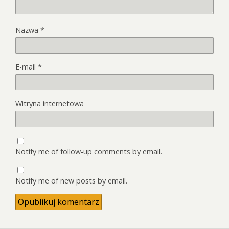
Nazwa
*
E-mail
*
Witryna internetowa
Notify me of follow-up comments by email.
Notify me of new posts by email.