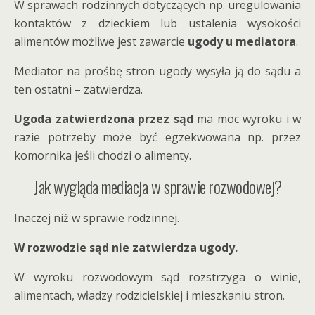
W sprawach rodzinnych dotyczących np. uregulowania
kontaktów z dzieckiem lub ustalenia wysokości
alimentów możliwe jest zawarcie
ugody u mediatora
.
Mediator na prośbę stron ugody wysyła ją do sądu a
ten ostatni – zatwierdza.
Ugoda zatwierdzona przez sąd
ma moc wyroku i w
razie potrzeby może być egzekwowana np. przez
komornika jeśli chodzi o alimenty.
Jak wygląda mediacja w sprawie rozwodowej?
Inaczej niż w sprawie rodzinnej.
W rozwodzie sąd nie zatwierdza ugody.
W wyroku rozwodowym sąd rozstrzyga o winie,
alimentach, władzy rodzicielskiej i mieszkaniu stron.