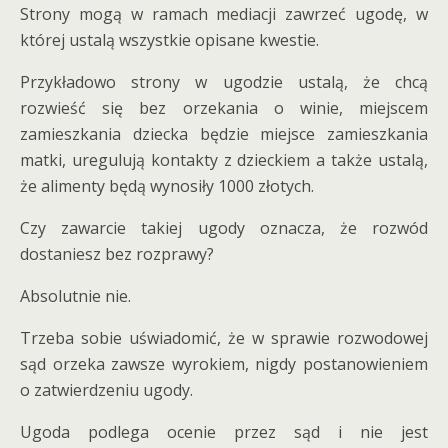
Strony mogą w ramach mediacji zawrzeć ugodę, w
której ustalą wszystkie opisane kwestie.
Przykładowo strony w ugodzie ustalą, że chcą
rozwieść się bez orzekania o winie, miejscem
zamieszkania dziecka będzie miejsce zamieszkania
matki, uregulują kontakty z dzieckiem a także ustalą,
że alimenty będą wynosiły 1000 złotych.
Czy zawarcie takiej ugody oznacza, że rozwód
dostaniesz bez rozprawy?
Absolutnie nie.
Trzeba sobie uświadomić, że w sprawie rozwodowej
sąd orzeka zawsze wyrokiem, nigdy postanowieniem
o zatwierdzeniu ugody.
Ugoda podlega ocenie przez sąd i nie jest