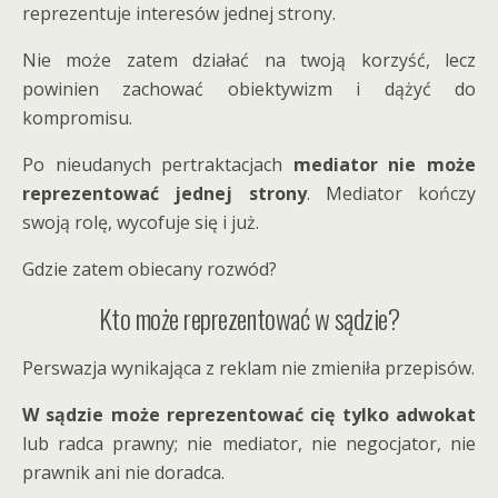
reprezentuje interesów jednej strony.
Nie może zatem działać na twoją korzyść, lecz
powinien zachować obiektywizm i dążyć do
kompromisu.
Po nieudanych pertraktacjach
mediator nie może
reprezentować jednej strony
. Mediator kończy
swoją rolę, wycofuje się i już.
Gdzie zatem obiecany rozwód?
Kto może reprezentować w sądzie?
Perswazja wynikająca z reklam nie zmieniła przepisów.
W sądzie może
reprezentować cię tylko adwokat
lub radca prawny; nie mediator, nie negocjator, nie
prawnik ani nie doradca.