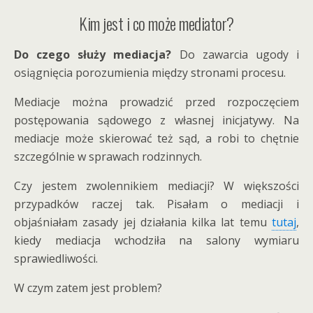
Kim jest i co może mediator?
Do czego służy mediacja?
Do zawarcia ugody i
osiągnięcia porozumienia między stronami procesu.
Mediacje można prowadzić przed rozpoczęciem
postępowania sądowego z własnej inicjatywy. Na
mediacje może skierować też sąd, a robi to chętnie
szczególnie w sprawach rodzinnych.
Czy jestem zwolennikiem mediacji? W większości
przypadków raczej tak. Pisałam o mediacji i
objaśniałam zasady jej działania kilka lat temu
tutaj
,
kiedy mediacja wchodziła na salony wymiaru
sprawiedliwości.
W czym zatem jest problem?